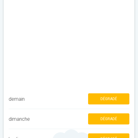
demain
DÉGRADÉ
dimanche
DÉGRADÉ