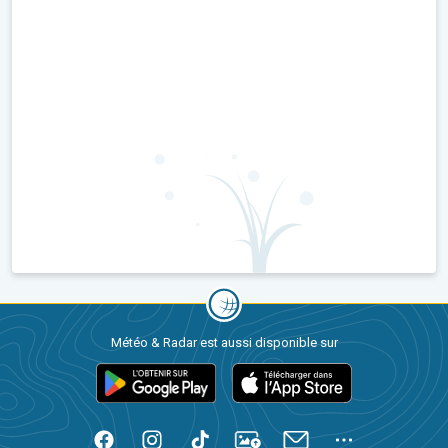
Météo & Radar est aussi disponible sur