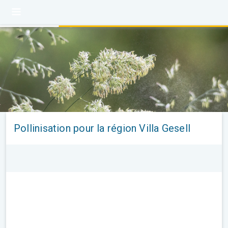
Pollinisation pour la région Villa Gesell