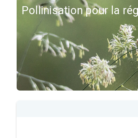
Pollinisation pour la ré