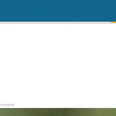
 Versailles