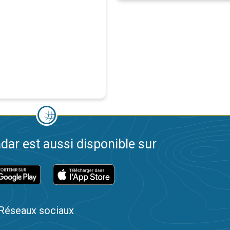
dar est aussi disponible sur
Réseaux sociaux