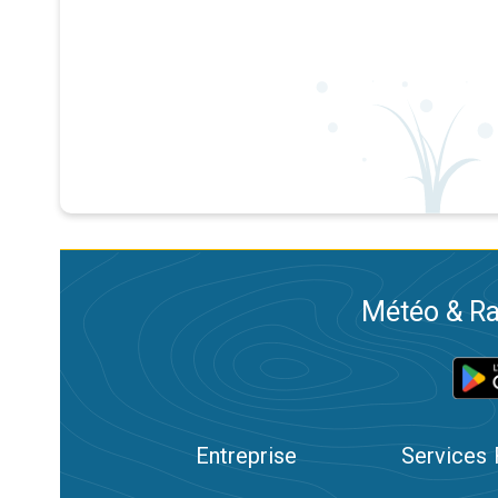
Météo & Ra
Entreprise
Services