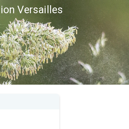
gion Versailles