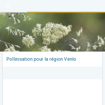
Pollinisation pour la région Venlo