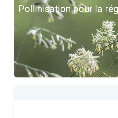
Pollinisation pour la r