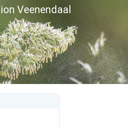
égion Veenendaal