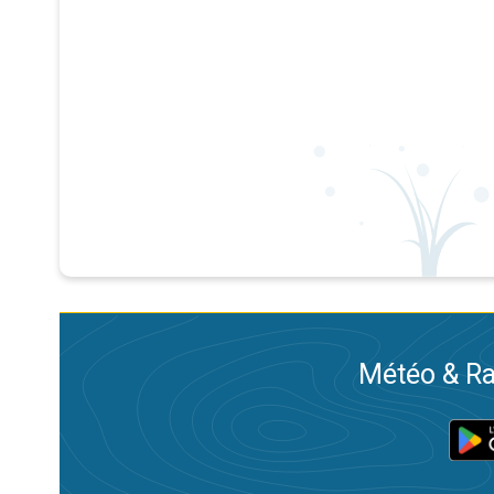
Météo & Ra