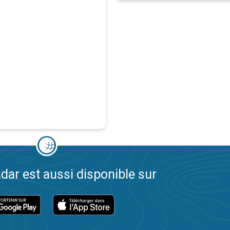
dar est aussi disponible sur