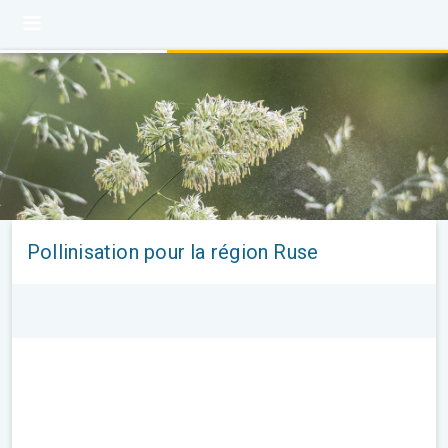
Pollinisation pour la région Ruse