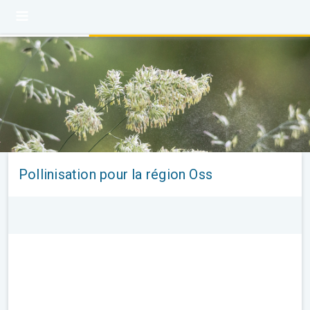
Pollinisation pour la région Oss