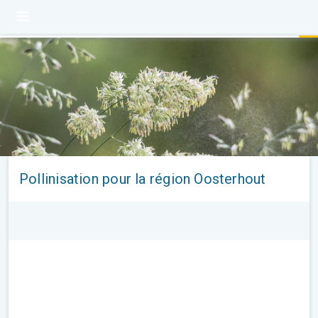
Pollinisation pour la région Oosterhout