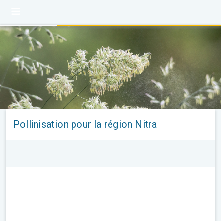
Pollinisation pour la région Nitra