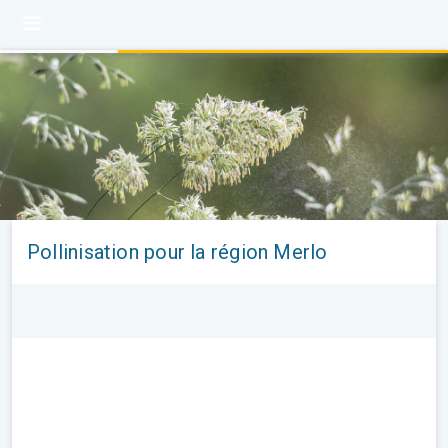
Pollinisation pour la région Merlo