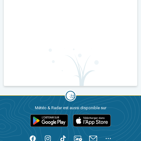
Météo & Radar est aussi disponible sur