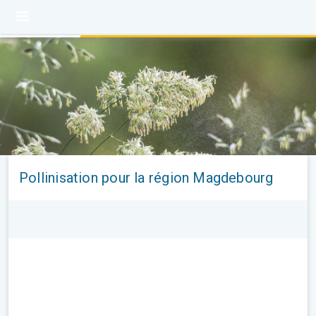
Pollinisation pour la région Magdebourg