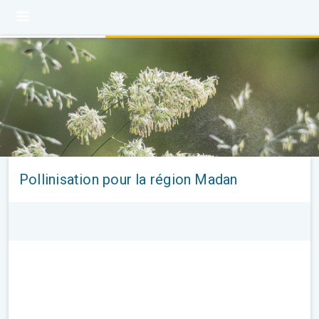
Pollinisation pour la région Madan