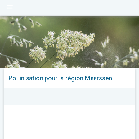
Pollinisation pour la région Maarssen