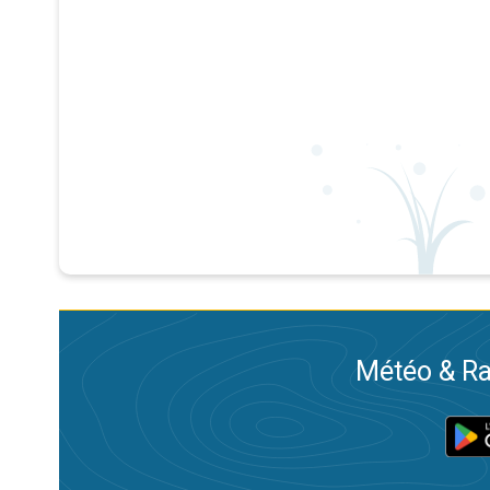
Météo & Ra