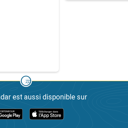
dar est aussi disponible sur