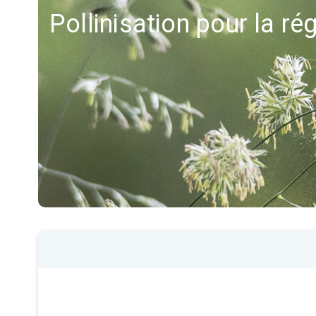
Pollinisation pour la r