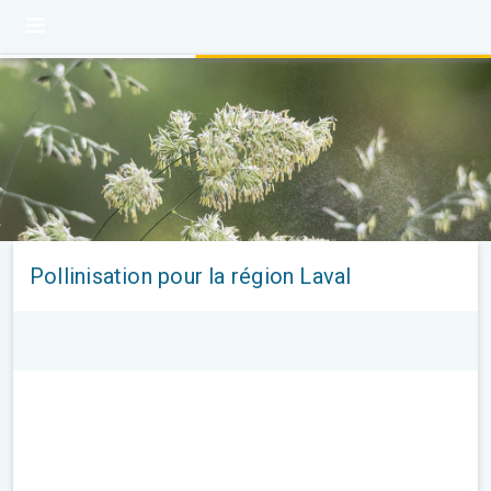
Pollinisation pour la région Laval