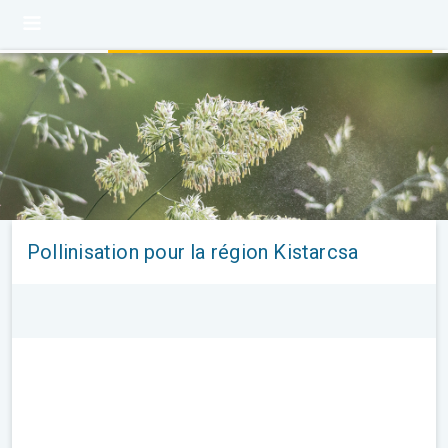
Pollinisation pour la région Kistarcsa