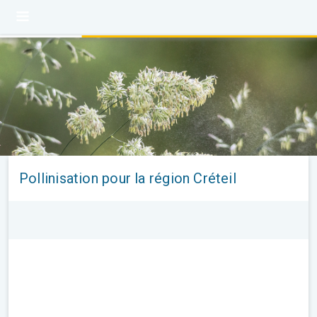
Pollinisation pour la région Créteil