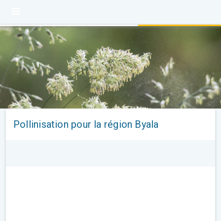
Pollinisation pour la région Byala