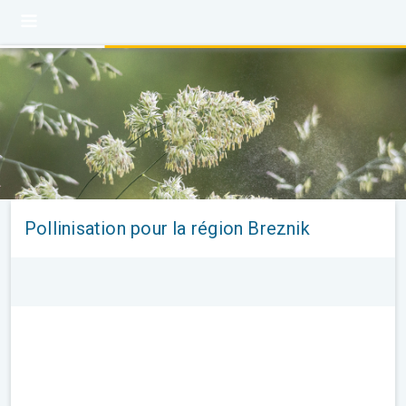
Pollinisation pour la région Breznik