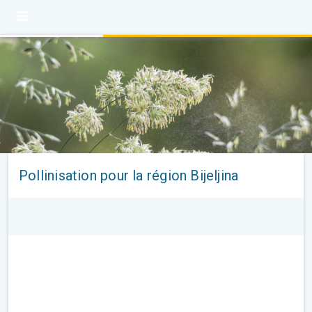
Pollinisation pour la région Bijeljina