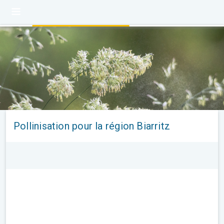
Pollinisation pour la région Biarritz