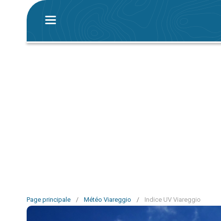
Page principale
/
Météo Viareggio
/
Indice UV Viareggio