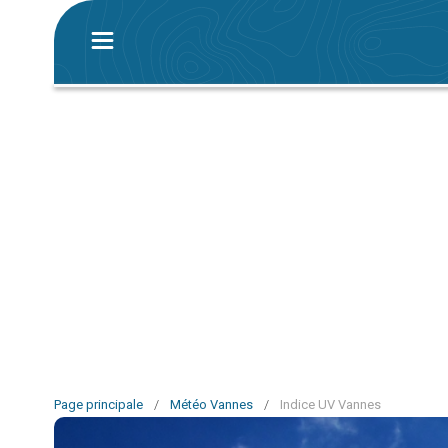
Page principale
/
Météo Vannes
/
Indice UV Vannes