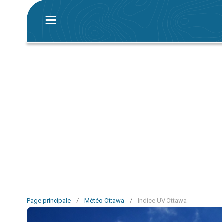
Page principale
/
Météo Ottawa
/
Indice UV Ottawa