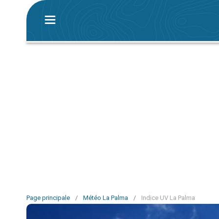
Page principale
/
Météo La Palma
/
Indice UV La Palma