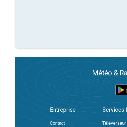
Météo & Ra
Entreprise
Services
Contact
Téléverseur