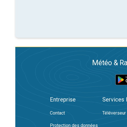
Météo & Ra
Entreprise
Services
Contact
Téléverseur
Protection des données