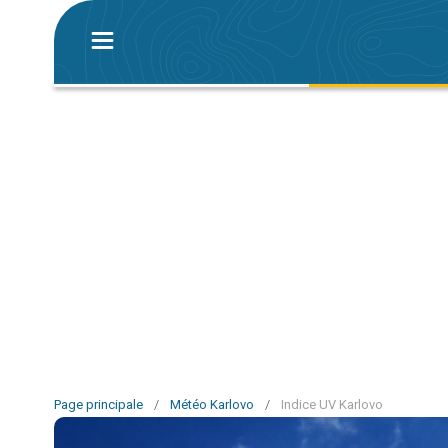
Page principale
/
Météo Karlovo
/
Indice UV Karlovo