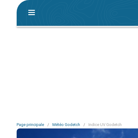
Page principale
/
Météo Godetch
/
Indice UV Godetch