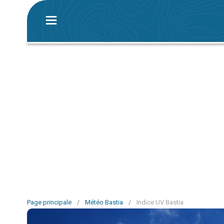
Page principale
/
Météo Bastia
/
Indice UV Bastia