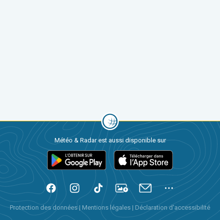
Météo & Radar est aussi disponible sur
Protection des données
|
Mentions légales
|
Déclaration d'accessibilité