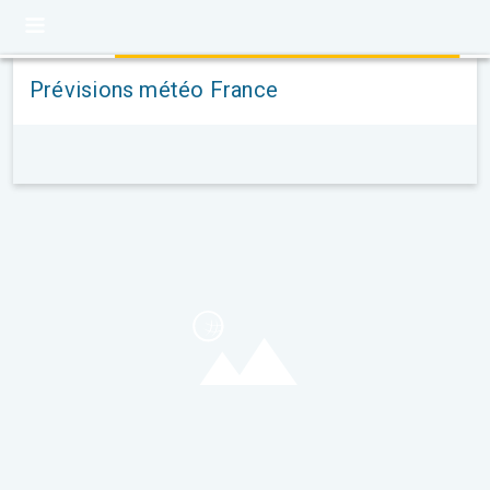
Prévisions météo France