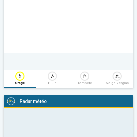
Orage
Pluie
Tempête
Neige-Verglas
Radar météo