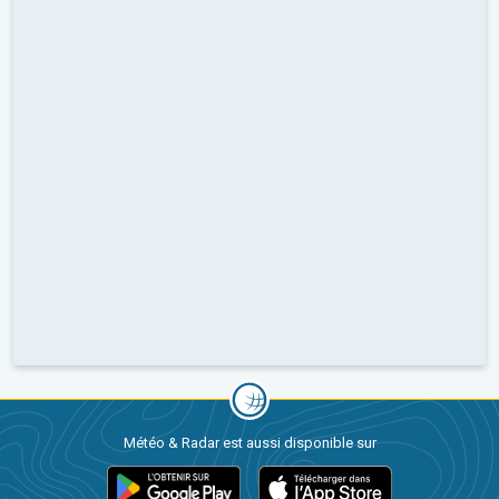
Météo & Radar est aussi disponible sur