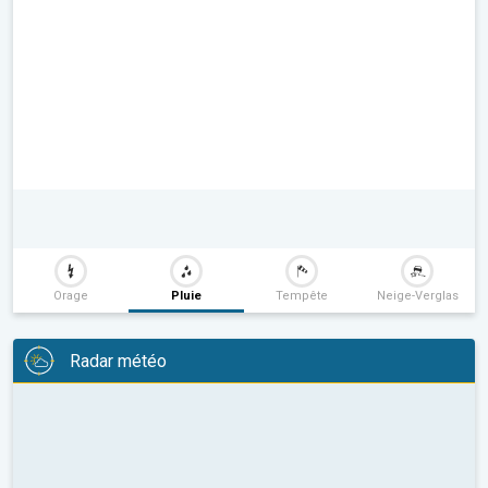
Orage
Pluie
Tempête
Neige-Verglas
Radar météo