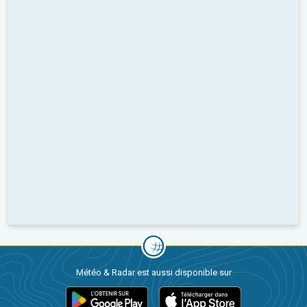
Météo & Radar est aussi disponible sur