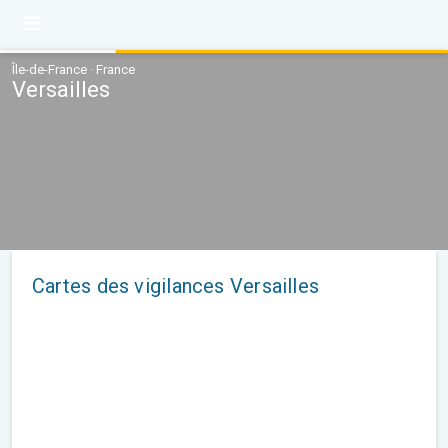
Île-de-France · France
Versailles
Cartes des vigilances Versailles