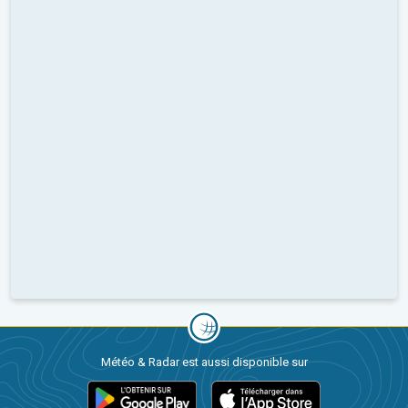
Météo & Radar est aussi disponible sur