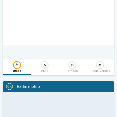
Orage
Pluie
Tempête
Neige-Verglas
Radar météo