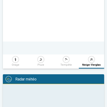
Orage
Pluie
Tempête
Neige-Verglas
Radar météo