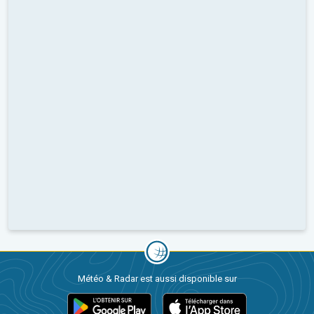
Météo & Radar est aussi disponible sur