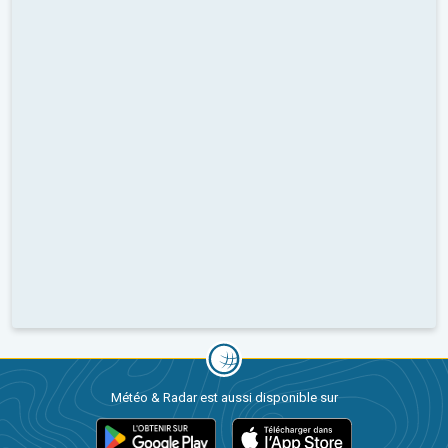
Météo & Radar est aussi disponible sur