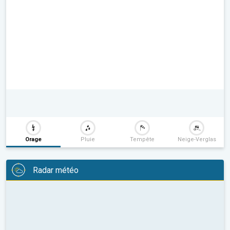
Orage
Pluie
Tempête
Neige-Verglas
Radar météo