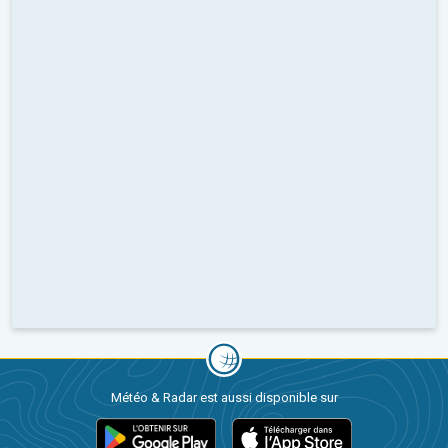
Météo & Radar est aussi disponible sur