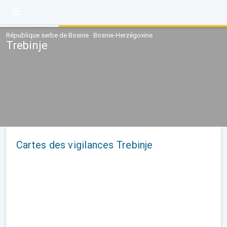
République serbe de Bosnie · Bosnie-Herzégovine
Trebinje
Cartes des vigilances Trebinje