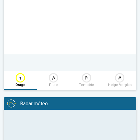
Orage
Pluie
Tempête
Neige-Verglas
Radar météo