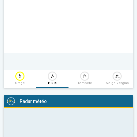
Orage
Pluie
Tempête
Neige-Verglas
Radar météo