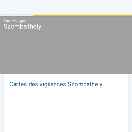
Vas · Hongrie
Szombathely
Cartes des vigilances Szombathely