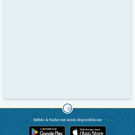
Météo & Radar est aussi disponible sur