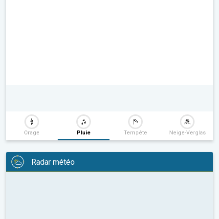
Orage
Pluie
Tempête
Neige-Verglas
Radar météo