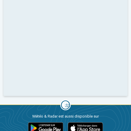
Météo & Radar est aussi disponible sur