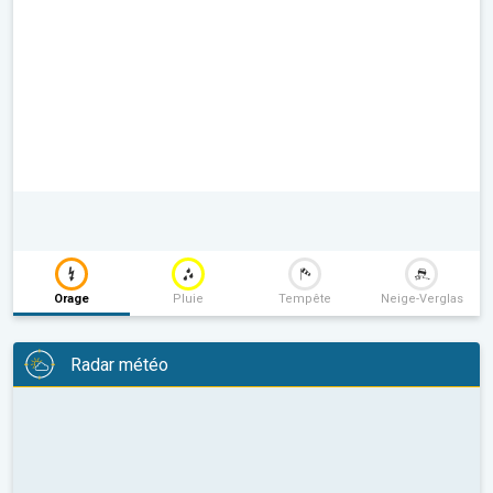
Orage
Pluie
Tempête
Neige-Verglas
Radar météo