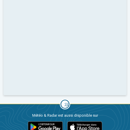
Météo & Radar est aussi disponible sur