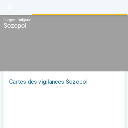
Burgas · Bulgarie
Sozopol
Cartes des vigilances Sozopol