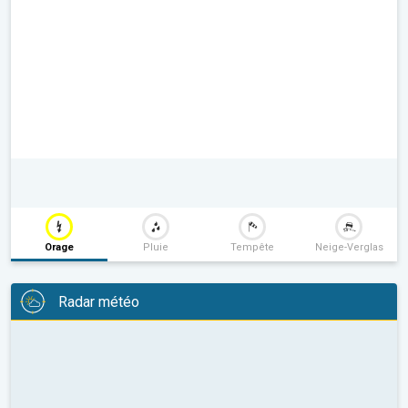
Orage
Pluie
Tempête
Neige-Verglas
Radar météo