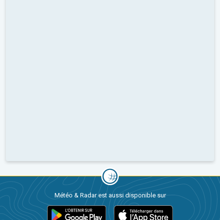
Météo & Radar est aussi disponible sur