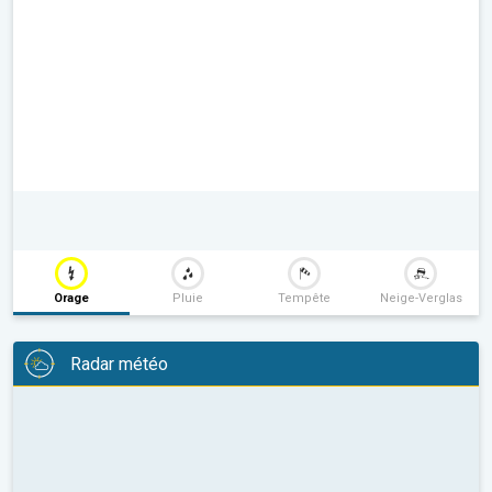
Orage
Pluie
Tempête
Neige-Verglas
Radar météo