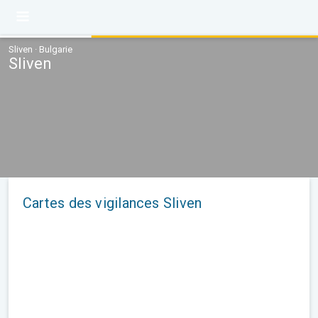
Sliven · Bulgarie
Sliven
Cartes des vigilances Sliven