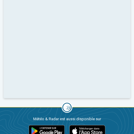
Météo & Radar est aussi disponible sur