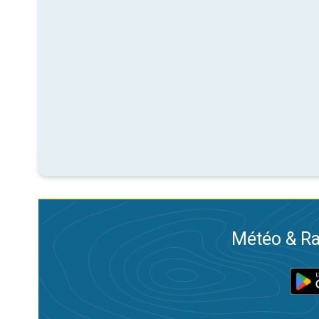
Météo & Ra