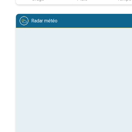
Radar météo