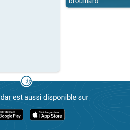
brouillard
dar est aussi disponible sur