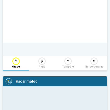
Orage
Pluie
Tempête
Neige-Verglas
Radar météo