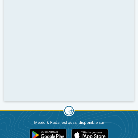
Météo & Radar est aussi disponible sur