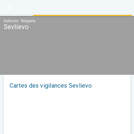
Gabrovo · Bulgarie
Sevlievo
Cartes des vigilances Sevlievo