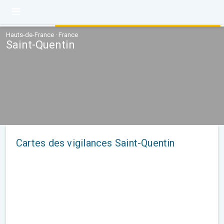
Hauts-de-France · France
Saint-Quentin
Cartes des vigilances Saint-Quentin