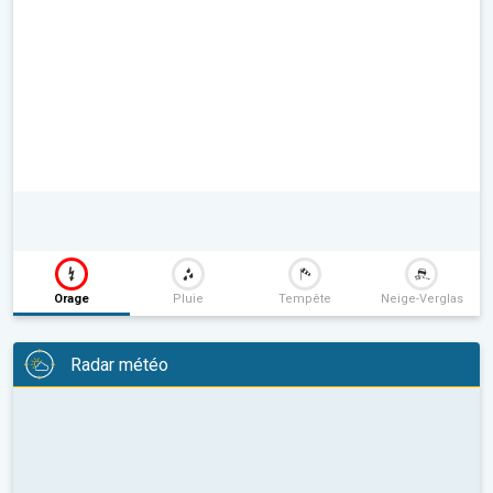
Orage
Pluie
Tempête
Neige-Verglas
Radar météo