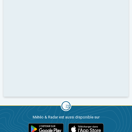
Météo & Radar est aussi disponible sur