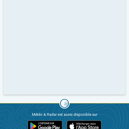
Météo & Radar est aussi disponible sur