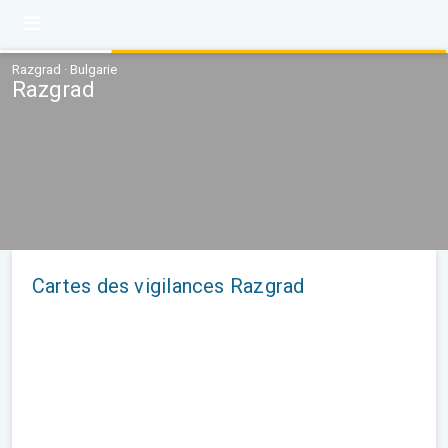
Razgrad · Bulgarie
Razgrad
Cartes des vigilances Razgrad