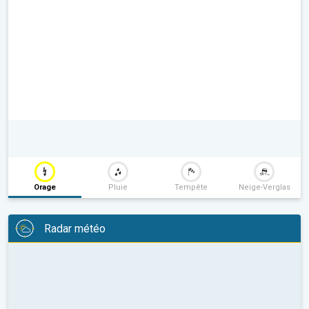
Orage
Pluie
Tempête
Neige-Verglas
Radar météo