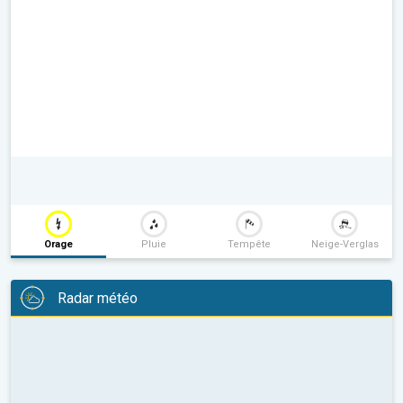
Orage
Pluie
Tempête
Neige-Verglas
Radar météo