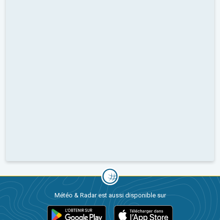
Météo & Radar est aussi disponible sur