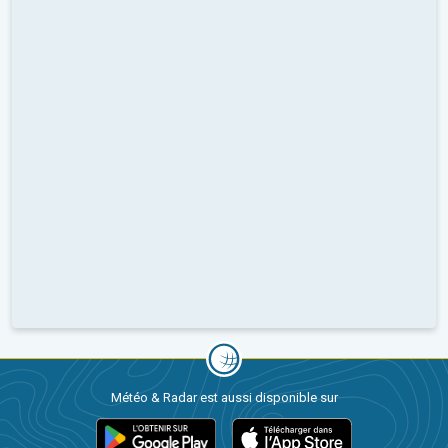
Météo & Radar est aussi disponible sur