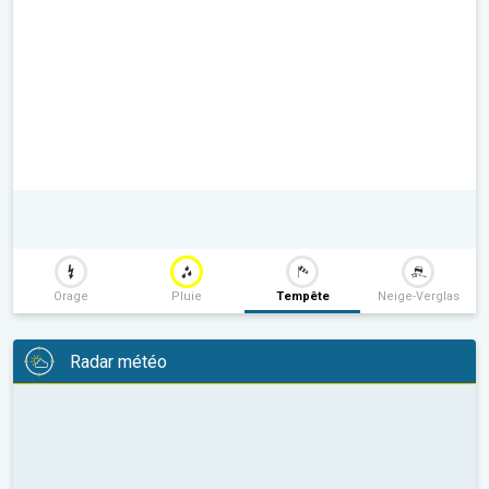
Orage
Pluie
Tempête
Neige-Verglas
Radar météo