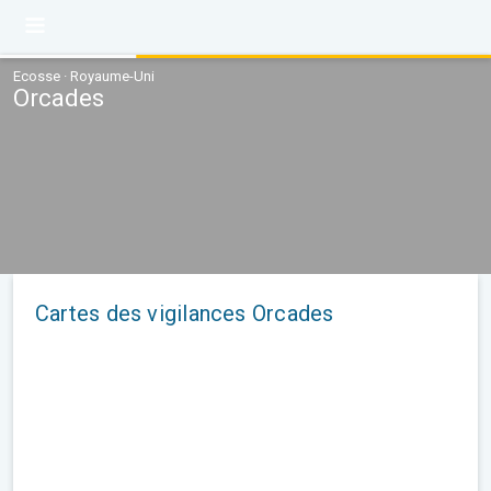
Ecosse · Royaume-Uni
Orcades
Cartes des vigilances Orcades