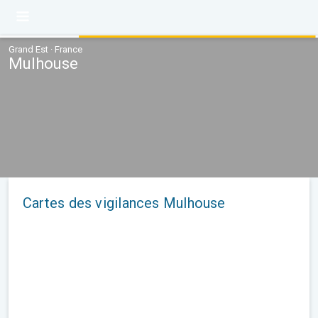
Grand Est · France
Mulhouse
Cartes des vigilances Mulhouse