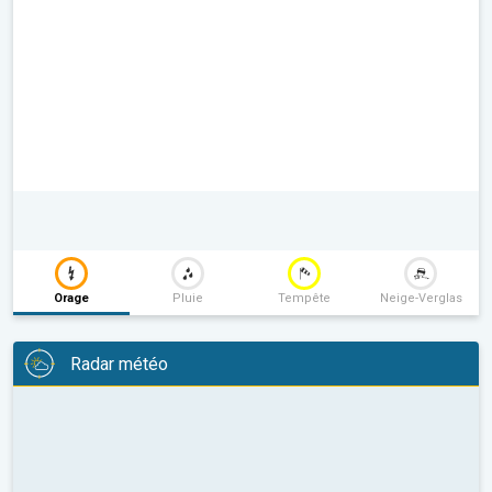
Orage
Pluie
Tempête
Neige-Verglas
Radar météo