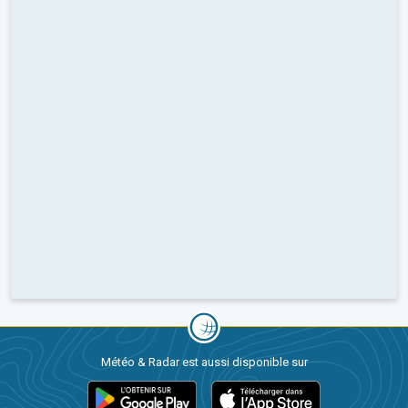
Météo & Radar est aussi disponible sur