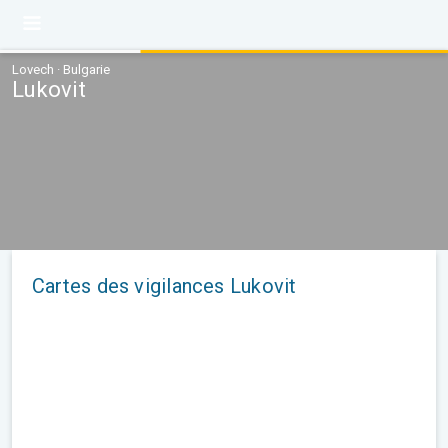
Lovech · Bulgarie
Lukovit
Cartes des vigilances Lukovit