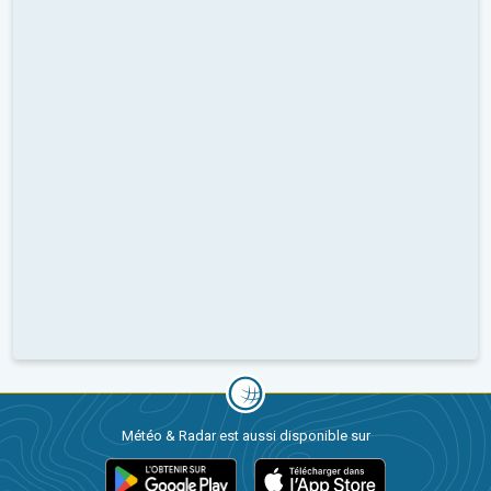
Météo & Radar est aussi disponible sur