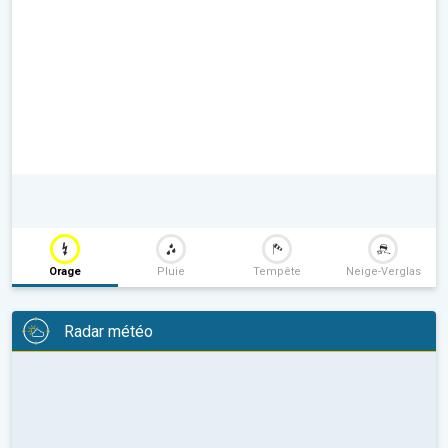
Orage
Pluie
Tempête
Neige-Verglas
Radar météo