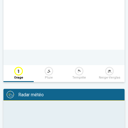
Orage
Pluie
Tempête
Neige-Verglas
Radar météo