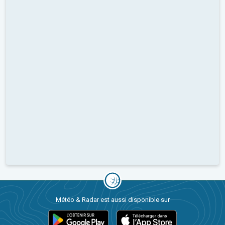
Météo & Radar est aussi disponible sur