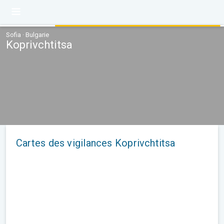
Sofia · Bulgarie
Koprivchtitsa
Cartes des vigilances Koprivchtitsa