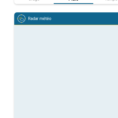
Radar météo