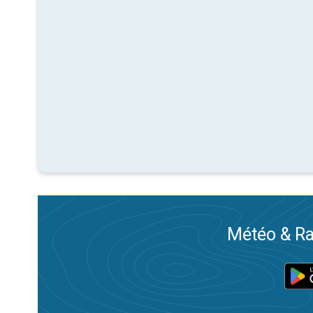
Météo & Ra