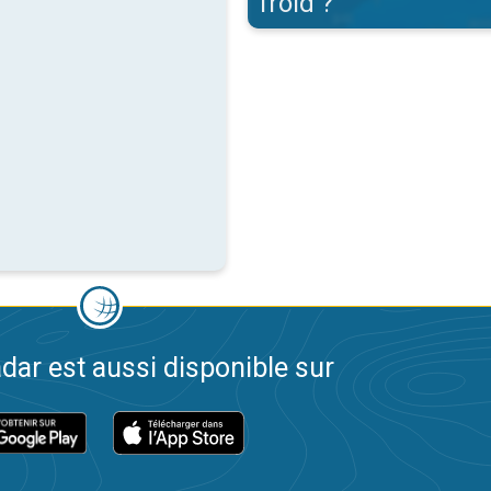
froid ?
dar est aussi disponible sur